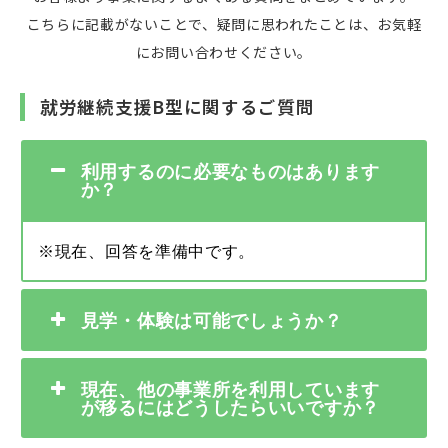
こちらに記載がないことで、疑問に思われたことは、お気軽
にお問い合わせください。
就労継続支援B型に関するご質問
利用するのに必要なものはあります
か？
※現在、回答を準備中です。
見学・体験は可能でしょうか？
現在、他の事業所を利用しています
が移るにはどうしたらいいですか？