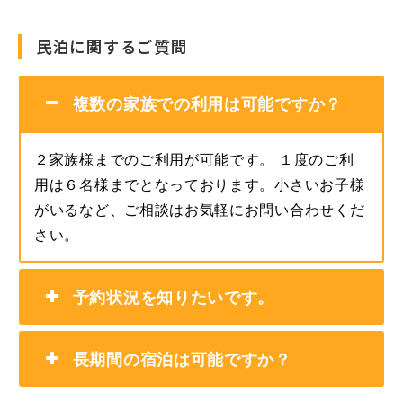
民泊に関するご質問
複数の家族での利用は可能ですか？
２家族様までのご利用が可能です。 １度のご利
用は６名様までとなっております。小さいお子様
がいるなど、ご相談はお気軽にお問い合わせくだ
さい。
予約状況を知りたいです。
長期間の宿泊は可能ですか？