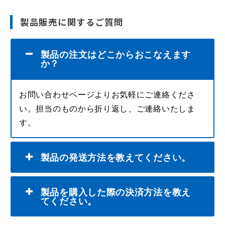
製品販売に関するご質問
製品の注文はどこからおこなえます
か？
お問い合わせページよりお気軽にご連絡くださ
い。担当のものから折り返し、ご連絡いたしま
す。
製品の発送方法を教えてください。
製品を購入した際の決済方法を教え
てください。