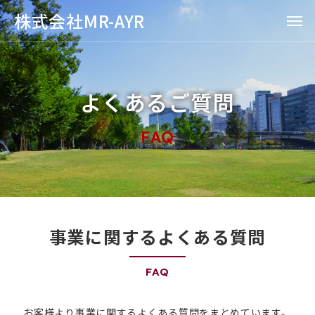
株式会社MR-AYR
よくあるご質問
FAQ
事業に関するよくある質問
FAQ
お客様より事業に関するよくある質問をまとめています。