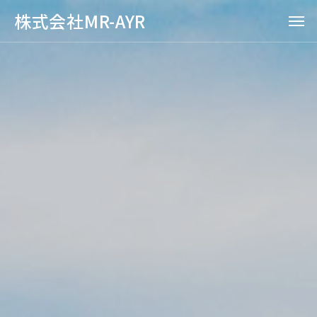
株式会社MR-AYR