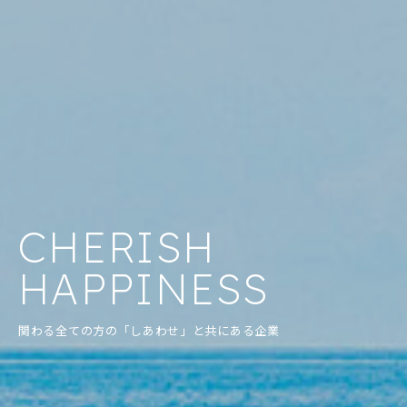
CHERISH
HAPPINESS
関わる全ての方の「しあわせ」と共にある企業