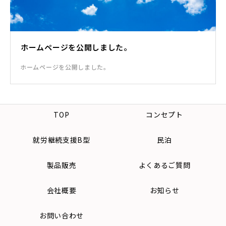
ホームページを公開しました。
ホームページを公開しました。
TOP
コンセプト
就労継続支援B型
民泊
製品販売
よくあるご質問
会社概要
お知らせ
お問い合わせ