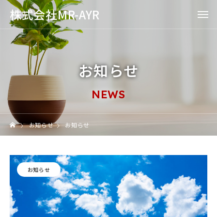
株式会社MR-AYR
お知らせ
NEWS
お知らせ
お知らせ
お知らせ