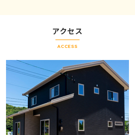
アクセス
ACCESS