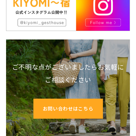
ご不明な点がございましたらお気軽に
ご相談ください
お問い合わせはこちら