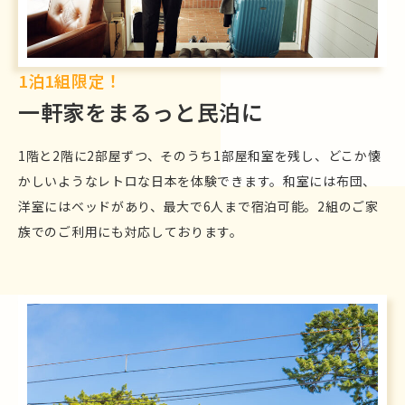
1泊1組限定！
一軒家をまるっと民泊に
1階と2階に2部屋ずつ、そのうち1部屋和室を残し、どこか懐
かしいようなレトロな日本を体験できます。和室には布団、
洋室にはベッドがあり、最大で6人まで宿泊可能。2組のご家
族でのご利用にも対応しております。