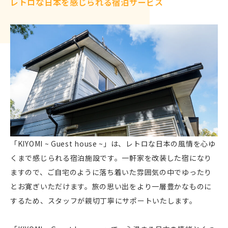
レトロな日本を感じられる宿泊サービス
「KIYOMI ~ Guest house ~」は、レトロな日本の風情を心ゆ
くまで感じられる宿泊施設です。一軒家を改装した宿になり
ますので、ご自宅のように落ち着いた雰囲気の中でゆったり
とお寛ぎいただけます。旅の思い出をより一層豊かなものに
するため、スタッフが親切丁寧にサポートいたします。