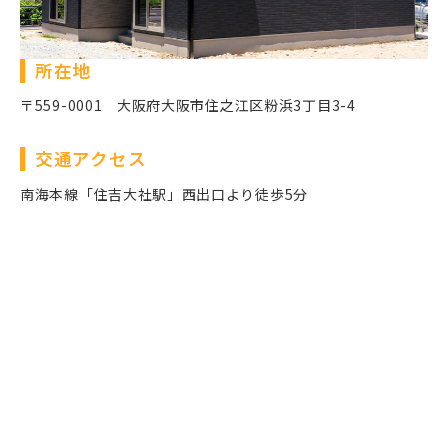
所在地
〒559-0001 大阪府大阪市住之江区粉浜3丁目3-4
交通アクセス
南海本線「住吉大社駅」西出口より徒歩5分