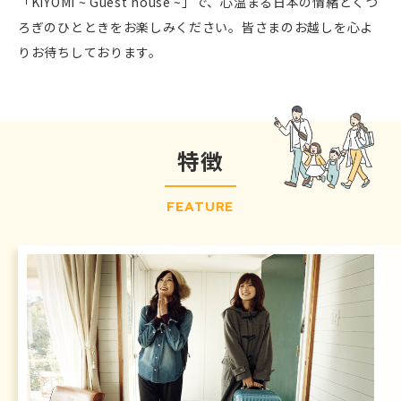
「KIYOMI ~ Guest house ~」で、心温まる日本の情緒とくつ
ろぎのひとときをお楽しみください。皆さまのお越しを心よ
りお待ちしております。
特徴
FEATURE