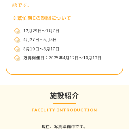
能です。
※繁忙期Cの期間について
12月29日～1月7日
4月27日～5月5日
8月10日～8月17日
万博開催日：2025年4月12日～10月12日
施設紹介
FACILITY INTRODUCTION
現在、写真準備中です。