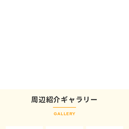
周辺紹介ギャラリー
GALLERY