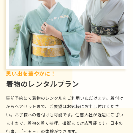
思い出を華やかに！
着物のレンタルプラン
事前予約にて着物のレンタルをご利用いただけます。着付け
からヘアセットまで、ご要望はお気軽にお申し付けくださ
い。お子様への着付けも可能です。住吉大社が近辺にござい
ますので、着物を着て参拝、撮影まで対応可能です。日本の
行事、「七五三」の体験ができます。