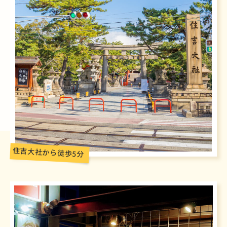
住吉大社から徒歩5分