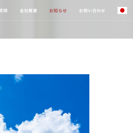
質問
会社概要
お知らせ
お問い合わせ