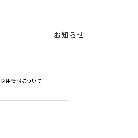
お知らせ
採用情報について