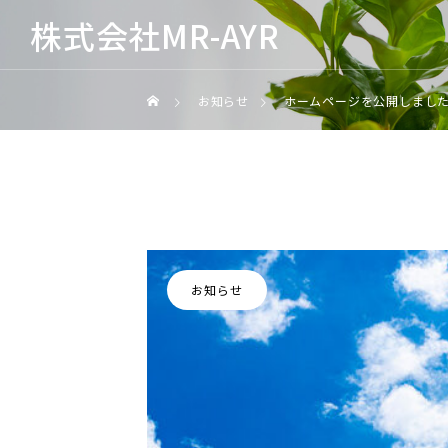
株式会社MR-AYR
お知らせ
ホームページを公開しまし
お知らせ