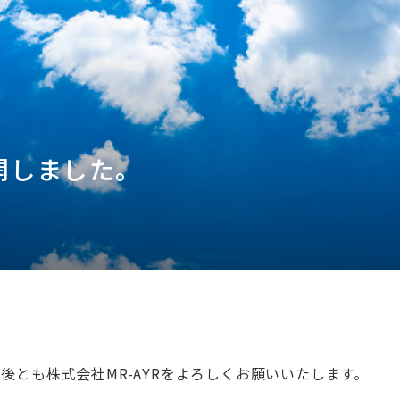
開しました。
後とも株式会社MR-AYRをよろしくお願いいたします。