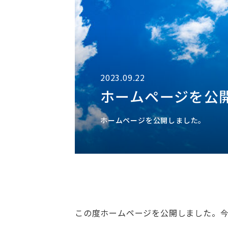
2023.09.22
ホームページを公
ホームページを公開しました。
この度ホームページを公開しました。今